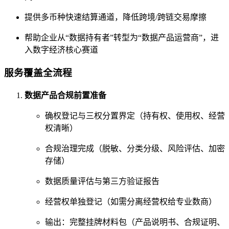
提供多币种快速结算通道，降低跨境/跨链交易摩擦
帮助企业从“数据持有者”转型为“数据产品运营商”，进
入数字经济核心赛道
服务覆盖全流程
数据产品合规前置准备
确权登记与三权分置界定（持有权、使用权、经营
权清晰）
合规治理完成（脱敏、分类分级、风险评估、加密
存储）
数据质量评估与第三方验证报告
经营权单独登记（如需分离经营权给专业数商）
输出：完整挂牌材料包（产品说明书、合规证明、