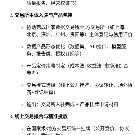
质量报告、经营权证书）
交易所主体入驻与产品包装
协助完成国家数据交易所/地方交易所（如上海、
北京、深圳、广州、贵阳等）主体登记与信用评价
数据产品形态优化（数据集、API接口、模型服
务、报告类、授权订阅等）
产品定价策略制定（成本法+收益法+市场法综合
参考）
交易模式选择（线上公开挂牌、协议转让、场外协
商+登记结算）
输出：交易所入驻完成 + 产品挂牌申请材料
线上交易撮合与精准投放
在国家级/地方交易所统一挂牌（公开竞价、协议