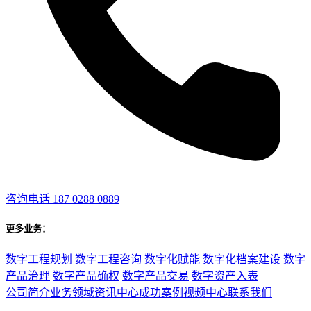
咨询电话
187 0288 0889
更多业务：
数字工程规划
数字工程咨询
数字化赋能
数字化档案建设
数字
产品治理
数字产品确权
数字产品交易
数字资产入表
公司简介
业务领域
资讯中心
成功案例
视频中心
联系我们