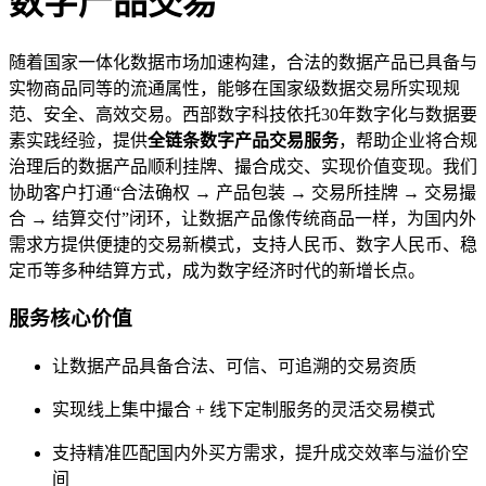
数字产品交易
随着国家一体化数据市场加速构建，合法的数据产品已具备与
实物商品同等的流通属性，能够在国家级数据交易所实现规
范、安全、高效交易。西部数字科技依托30年数字化与数据要
素实践经验，提供
全链条数字产品交易服务
，帮助企业将合规
治理后的数据产品顺利挂牌、撮合成交、实现价值变现。我们
协助客户打通“合法确权 → 产品包装 → 交易所挂牌 → 交易撮
合 → 结算交付”闭环，让数据产品像传统商品一样，为国内外
需求方提供便捷的交易新模式，支持人民币、数字人民币、稳
定币等多种结算方式，成为数字经济时代的新增长点。
服务核心价值
让数据产品具备合法、可信、可追溯的交易资质
实现线上集中撮合 + 线下定制服务的灵活交易模式
支持精准匹配国内外买方需求，提升成交效率与溢价空
间