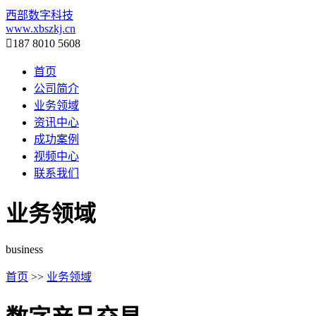
西部数字科技
www.xbszkj.cn

187 8010 5608
首页
公司简介
业务领域
资讯中心
成功案例
视频中心
联系我们
业务领域
business
首页
>>
业务领域