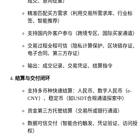
成交、意向征集）
精准匹配买方需求（利用交易所需求库、行业标
签、智能推荐）
支持国内外客户参与（跨境专区、国际买家通道）
交易过程全程可信（隐私计算保护、区块链存证、
电子合同、第三方存证）
输出：成交记录、交易凭证、结算指令
结算与交付闭环
支持多币种快速结算：人民币、数字人民币（e-
CNY）、稳定币（如USDT合规通道探索中）
资金第三方托管结算（交易所或银行通道）
数据可信交付（智能合约触发、凭证验证、访问授
权）