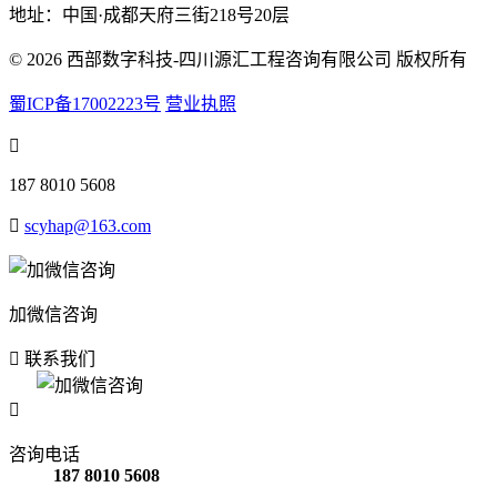
地址：中国·成都天府三街218号20层
© 2026 西部数字科技-四川源汇工程咨询有限公司 版权所有
蜀ICP备17002223号
营业执照

187 8010 5608

scyhap@163.com
加微信咨询

联系我们

咨询电话
187 8010 5608