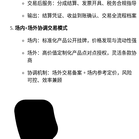
交易后服务：分成结算、发票开具、税务合规指导
输出：结算凭证、收益到账确认、交易全流程档案
场内+场外协调交易模式
场内：标准化产品公开挂牌，价格发现与流动性强
场外：高价值定制化产品点对点授权，灵活条款协
商
协调机制：场外交易备案 + 场内参考定价，风险
可控、效率兼顾